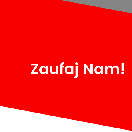
Zaufaj Nam!