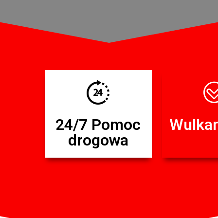
24/7 Pomoc
Wulkan
drogowa