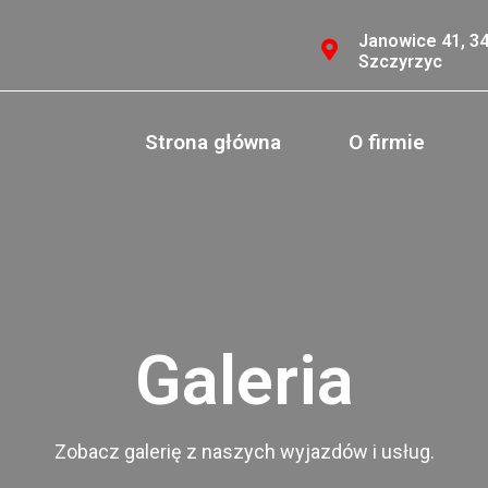
Janowice 41, 3
Szczyrzyc
Strona główna
O firmie
Galeria
Zobacz galerię z naszych wyjazdów i usług.