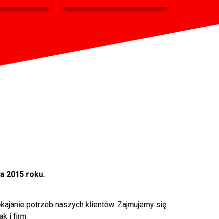
ca 2015 roku.
okajanie potrzeb naszych klientów. Zajmujemy się
k i firm.