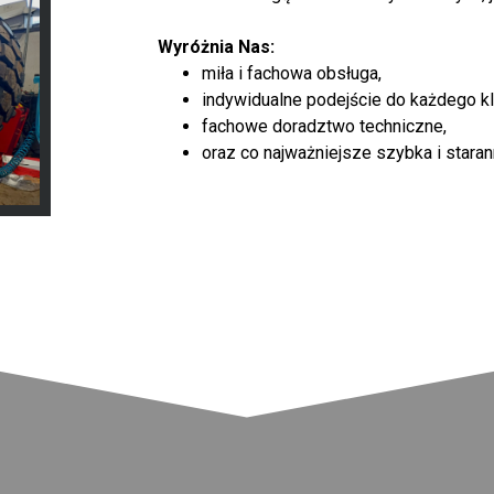
Wyróżnia Nas:
miła i fachowa obsługa,
indywidualne podejście do każdego kl
fachowe doradztwo techniczne,
oraz co najważniejsze szybka i staran