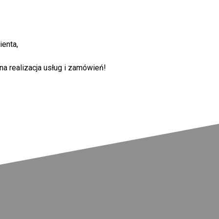
ienta,
na realizacja usług i zamówień!