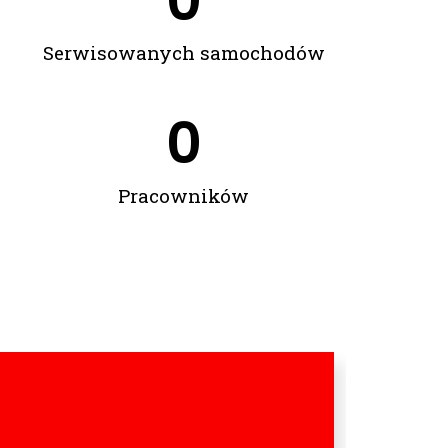
0
Serwisowanych samochodów
0
Pracowników